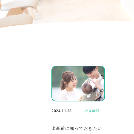
2024.11.28
小児歯科
出産前に知っておきたい