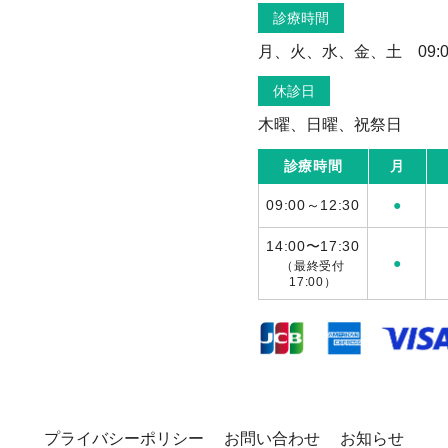
診療時間
月、火、水、金、土 09:00～
休診日
木曜、日曜、祝祭日
診療時間
月
09:00～12:30
●
14:00〜17:30
●
（最終受付
17:00）
プライバシーポリシー
お問い合わせ
お知らせ