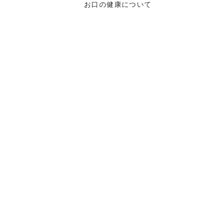
お口の健康について