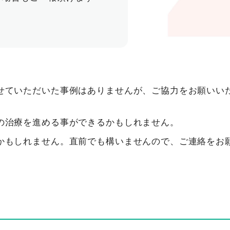
せていただいた事例はありませんが、ご協力をお願いい
の治療を進める事ができるかもしれません。
かもしれません。直前でも構いませんので、ご連絡をお