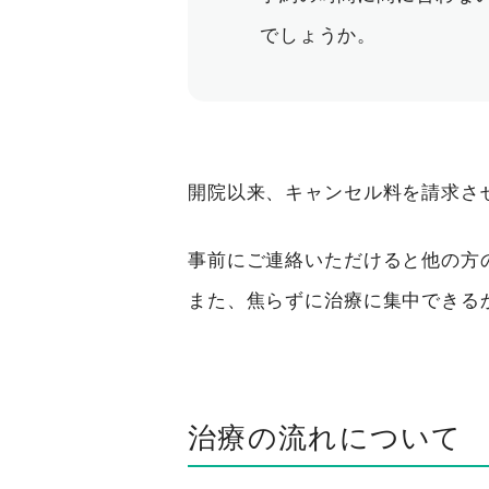
でしょうか。
開院以来、キャンセル料を請求さ
事前にご連絡いただけると他の方
また、焦らずに治療に集中できる
治療の流れについて