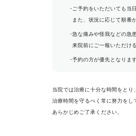
ご予約をいただいても当
また、状況に応じて順番
急な痛みや怪我などの急
来院前にご一報いただけ
予約の方が優先となりま
当院では治療に十分な時間をとり
治療時間を守るべく常に努力をし
あらかじめご了承ください。