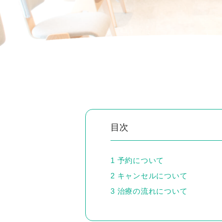
目次
1
予約について
2
キャンセルについて
3
治療の流れについて