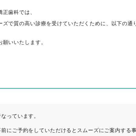
矯正歯科では、
ーズで質の高い診療を受けていただくために、以下の通
お願いいたします。
行なっています。
事前にご予約をしていただけるとスムーズにご案内する