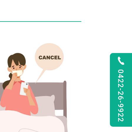
0422-26-9922