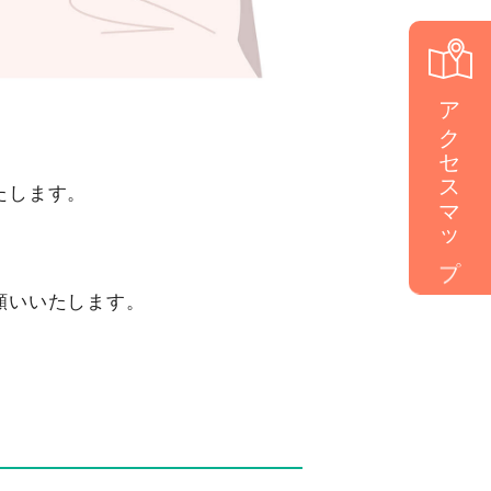
アクセスマップ
たします。
願いいたします。