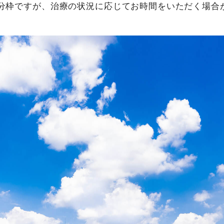
0分枠ですが、治療の状況に応じてお時間をいただく場合