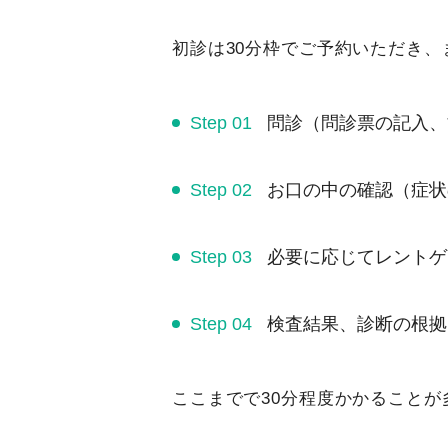
初診は30分枠でご予約いただき
問診（問診票の記入、
お口の中の確認（症状
必要に応じてレントゲ
検査結果、診断の根拠
ここまでで30分程度かかること