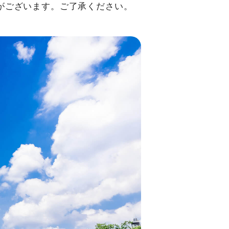
がございます。ご了承ください。