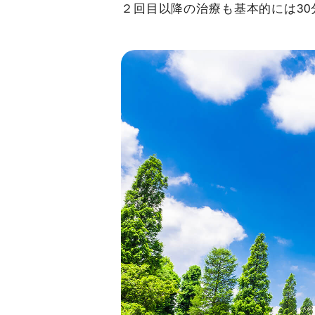
２回目以降の治療も基本的には3