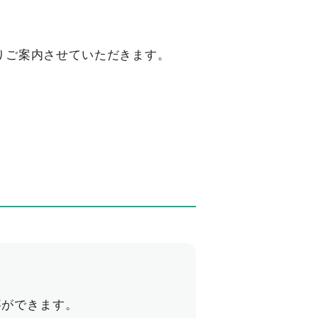
りご案内させていただきます。
事ができます。