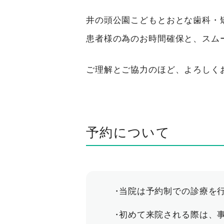
井の頭公園こどもとおとな歯科・
患者様の為のお時間確保と、スム
ご理解とご協力のほど、よろしく
予約について
当院は予約制での診療を
初めて来院される際は、