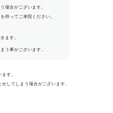
まう場合がございます。
りを持ってご来院ください。
できます。
しまう事がございます。
います。
たせしてしまう場合がございます。