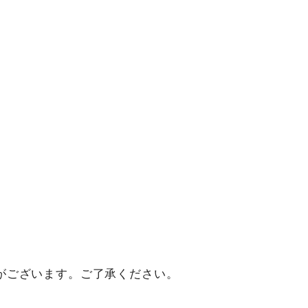
がございます。ご了承ください。