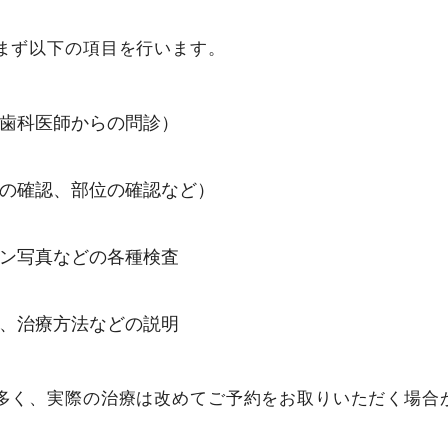
、まず以下の項目を行います。
歯科医師からの問診）
の確認、部位の確認など）
ン写真などの各種検査
、治療方法などの説明
が多く、実際の治療は改めてご予約をお取りいただく場合