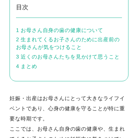
目次
1
お母さん自身の歯の健康について
2
生まれてくるお子さんのために出産前の
お母さんが気をつけること
3
近くのお母さんたちを見かけて思うこと
4
まとめ
妊娠・出産はお母さんにとって大きなライフイ
ベントであり、心身の健康を守ることが特に重
要な時期です。
ここでは、お母さん自身の歯の健康や、生まれ