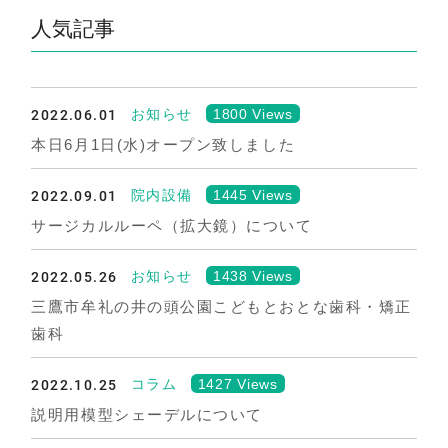
人気記事
2022.06.01
1800 Views
お知らせ
本日6月1日(水)オープン致しました
2022.09.01
1445 Views
院内設備
サージカルルーペ（拡大鏡）について
2022.05.26
1438 Views
お知らせ
三鷹市牟礼の井の頭公園こどもとおとな歯科・矯正
歯科
2022.10.25
1427 Views
コラム
説明用模型シェーデルについて