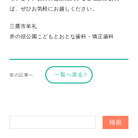
ば、ぜひお気軽にお越しください。
三鷹市牟礼
井の頭公園こどもとおとな歯科・矯正歯科
一覧へ戻る
前の記事へ