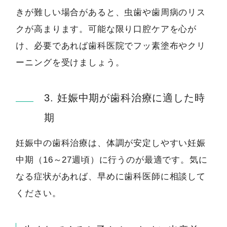
きが難しい場合があると、虫歯や歯周病のリス
クが高まります。可能な限り口腔ケアを心が
け、必要であれば歯科医院でフッ素塗布やクリ
ーニングを受けましょう。
3. 妊娠中期が歯科治療に適した時
期
妊娠中の歯科治療は、体調が安定しやすい妊娠
中期（16～27週頃）に行うのが最適です。気に
なる症状があれば、早めに歯科医師に相談して
ください。