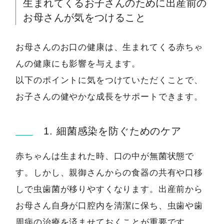
生まれてくるお子さんのために出産前の
お母さんが気をつけること
お母さんのお口の健康は、生まれてくる赤ちゃ
んの健康にも影響を与えます。
以下のポイントに気をつけていただくことで、
お子さんの健やかな成長をサポートできます。
1. 細菌感染を防ぐためのケア
赤ちゃんは生まれた時、口の中が無菌状態で
す。しかし、親御さんからの食器の共有や口移
しで虫歯菌が移りやすくなります。出産前から
お母さん自身が口腔内を清潔に保ち、虫歯や歯
周病の治療を済ませておくことが重要です。