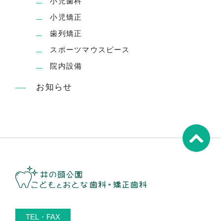
小児歯科
小児矯正
歯列矯正
スポーツマウスピース
院内設備
お知らせ
TEL・FAX