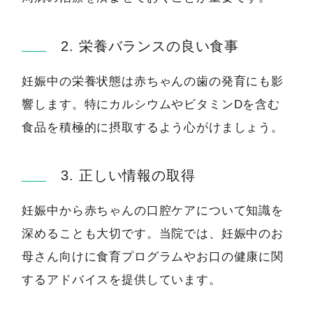
2. 栄養バランスの良い食事
妊娠中の栄養状態は赤ちゃんの歯の発育にも影
響します。特にカルシウムやビタミンDを含む
食品を積極的に摂取するよう心がけましょう。
3. 正しい情報の取得
妊娠中から赤ちゃんの口腔ケアについて知識を
深めることも大切です。当院では、妊娠中のお
母さん向けに食育プログラムやお口の健康に関
するアドバイスを提供しています。