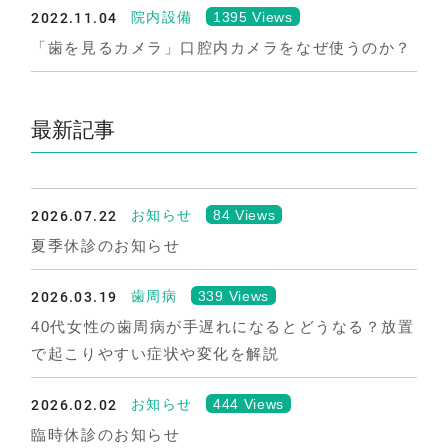
2022.11.04
1395 Views
院内設備
「歯を見るカメラ」口腔内カメラをなぜ使うのか？
最新記事
2026.07.22
84 Views
お知らせ
夏季休診のお知らせ
2026.03.19
339 Views
歯周病
40代女性の歯周病が手遅れになるとどうなる？放置
で起こりやすい症状や変化を解説
2026.02.02
444 Views
お知らせ
臨時休診のお知らせ