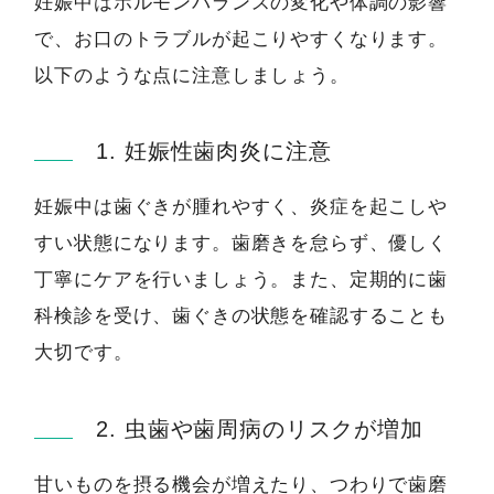
妊娠中はホルモンバランスの変化や体調の影響
で、お口のトラブルが起こりやすくなります。
以下のような点に注意しましょう。
1. 妊娠性歯肉炎に注意
妊娠中は歯ぐきが腫れやすく、炎症を起こしや
すい状態になります。歯磨きを怠らず、優しく
丁寧にケアを行いましょう。また、定期的に歯
科検診を受け、歯ぐきの状態を確認することも
大切です。
2. 虫歯や歯周病のリスクが増加
甘いものを摂る機会が増えたり、つわりで歯磨