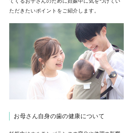
てくるお子さんのために妊娠中に気をつけてい
ただきたいポイントをご紹介します。
お母さん自身の歯の健康について