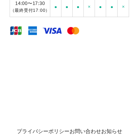
14:00〜17:30
●
●
●
×
●
●
×
（最終受付17:00）
プライバシーポリシー
お問い合わせ
お知らせ