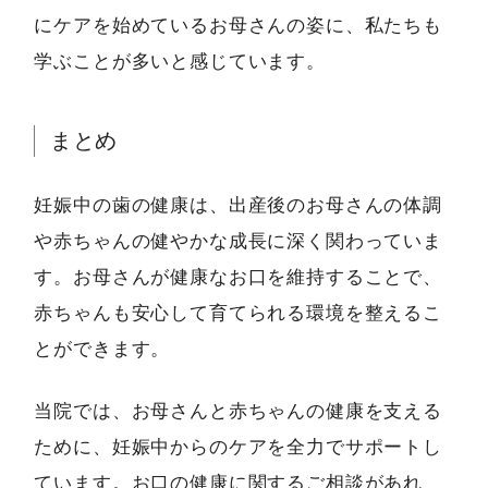
にケアを始めているお母さんの姿に、私たちも
学ぶことが多いと感じています。
まとめ
妊娠中の歯の健康は、出産後のお母さんの体調
や赤ちゃんの健やかな成長に深く関わっていま
す。お母さんが健康なお口を維持することで、
赤ちゃんも安心して育てられる環境を整えるこ
とができます。
当院では、お母さんと赤ちゃんの健康を支える
ために、妊娠中からのケアを全力でサポートし
ています。お口の健康に関するご相談があれ