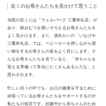
近くのお母さんたちを見かけて思うこと
当院の近くには「ウェルパーク 三鷹牟礼店」が
あり、紙おむつを買いそろえるお母さんたちを
よく見かけます。また、道向かいの「いなげや
三鷹牟礼店」では、ベビーカーを押しながら買
い物をするお母さんの姿をよく目にします。そ
んなお母さんたちを見ていると、「赤ちゃんを
迎える準備って本当にたくさんあるんだな」と
思わされます。
忙しい日々の中でも、お口の健康を守るために
頑張っているお母さんたちをサポートするのが
私たちの役目です。妊娠中から赤ちゃんのため