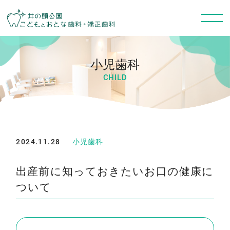
小児歯科
CHILD
2024.11.28
小児歯科
出産前に知っておきたいお口の健康に
ついて