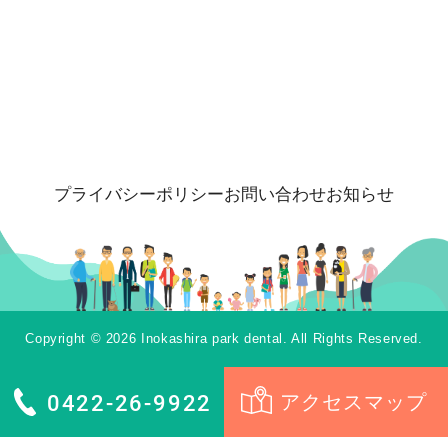
プライバシーポリシー
お問い合わせ
お知らせ
Copyright © 2026 Inokashira park dental. All Rights Reserved.
0422-26-9922
アクセスマップ