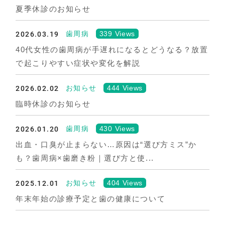
夏季休診のお知らせ
2026.03.19
339 Views
歯周病
40代女性の歯周病が手遅れになるとどうなる？放置
で起こりやすい症状や変化を解説
2026.02.02
444 Views
お知らせ
臨時休診のお知らせ
2026.01.20
430 Views
歯周病
出血・口臭が止まらない…原因は“選び方ミス”か
も？歯周病×歯磨き粉｜選び方と使...
2025.12.01
404 Views
お知らせ
年末年始の診療予定と歯の健康について