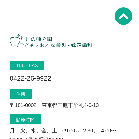
TEL・FAX
0422-26-9922
住所
〒181-0002 東京都三鷹市牟礼4-6-13
診療時間
月、火、水、金、土 09:00～12:30、14:00〜