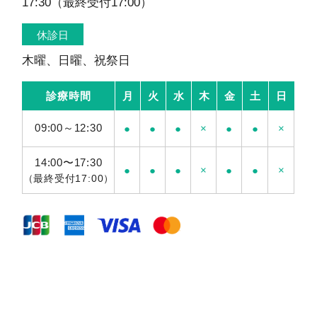
17:30（最終受付17:00）
休診日
木曜、日曜、祝祭日
診療時間
月
火
水
木
金
土
日
09:00～12:30
●
●
●
×
●
●
×
14:00〜17:30
●
●
●
×
●
●
×
（最終受付17:00）