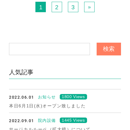
1
2
3
»
人気記事
2022.06.01
1800 Views
お知らせ
本日6月1日(水)オープン致しました
2022.09.01
1445 Views
院内設備
サージカルルーペ（拡大鏡）について