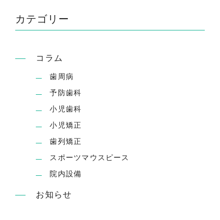
カテゴリー
コラム
歯周病
予防歯科
小児歯科
小児矯正
歯列矯正
スポーツマウスピース
院内設備
お知らせ