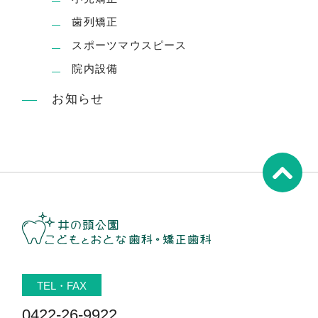
歯列矯正
スポーツマウスピース
院内設備
お知らせ
TEL・FAX
0422-26-9922