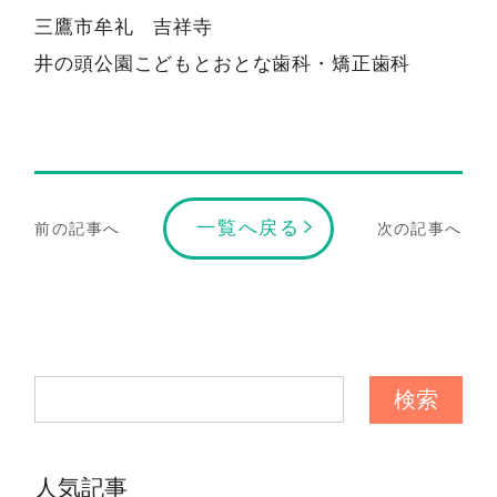
三鷹市牟礼 吉祥寺
井の頭公園こどもとおとな歯科・矯正歯科
一覧へ戻る
前の記事へ
次の記事へ
人気記事