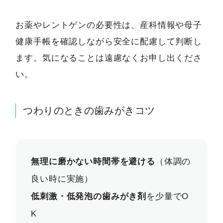
お薬やレントゲンの必要性は、産科情報や母子
健康手帳を確認しながら安全に配慮して判断し
ます。気になることは遠慮なくお申し出くださ
い。
つわりのときの歯みがきコツ
無理に磨かない時間帯を避ける
（体調の
良い時に実施）
低刺激・低発泡の歯みがき剤
を少量でO
K