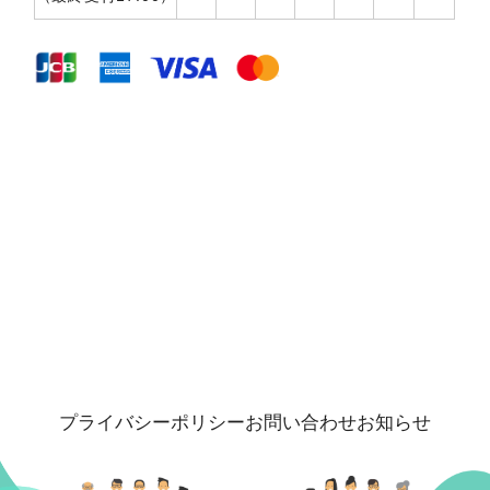
プライバシーポリシー
お問い合わせ
お知らせ