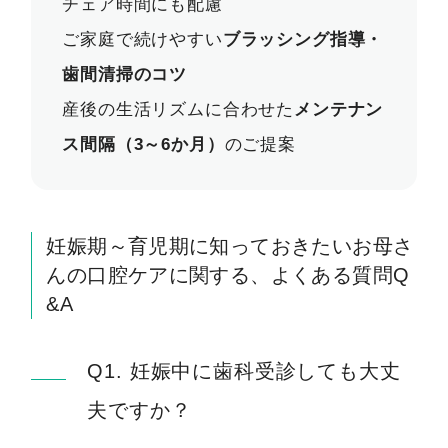
チェア時間にも配慮
ご家庭で続けやすい
ブラッシング指導・
歯間清掃のコツ
産後の生活リズムに合わせた
メンテナン
ス間隔（3～6か月）
のご提案
妊娠期～育児期に知っておきたいお母さ
んの口腔ケアに関する、よくある質問Q
&A
Q1. 妊娠中に歯科受診しても大丈
夫ですか？