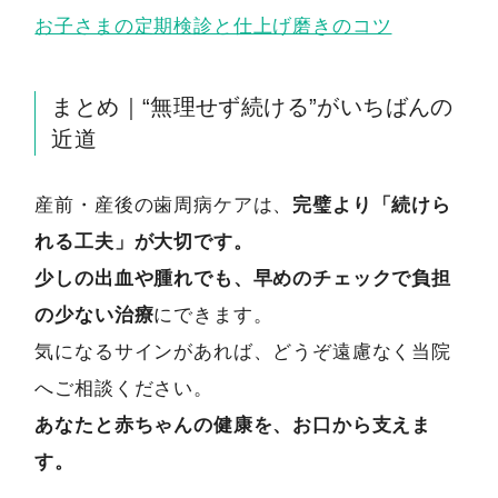
お子さまの定期検診と仕上げ磨きのコツ
まとめ｜“無理せず続ける”がいちばんの
近道
産前・産後の歯周病ケアは、
完璧より「続けら
れる工夫」が大切です。
少しの出血や腫れでも、早めのチェックで負担
の少ない治療
にできます。
気になるサインがあれば、どうぞ遠慮なく当院
へご相談ください。
あなたと赤ちゃんの健康を、お口から支えま
す。