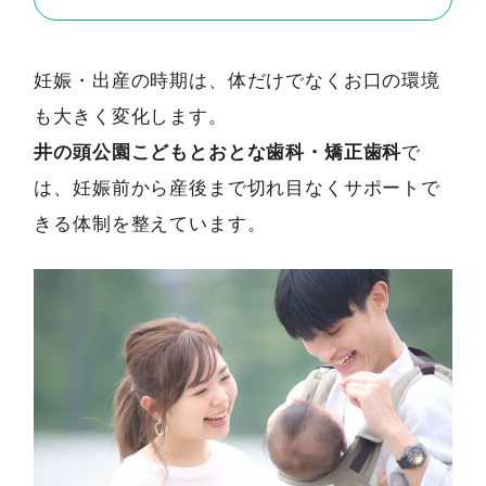
妊娠・出産の時期は、体だけでなくお口の環境
も大きく変化します。
井の頭公園こどもとおとな歯科・矯正歯科
で
は、妊娠前から産後まで切れ目なくサポートで
きる体制を整えています。