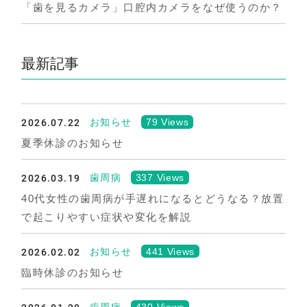
「歯を見るカメラ」口腔内カメラをなぜ使うのか？
最新記事
2026.07.22
79 Views
お知らせ
夏季休診のお知らせ
2026.03.19
337 Views
歯周病
40代女性の歯周病が手遅れになるとどうなる？放置
で起こりやすい症状や変化を解説
2026.02.02
441 Views
お知らせ
臨時休診のお知らせ
430 Views
歯周病