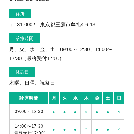
住所
〒181-0002 東京都三鷹市牟礼4-6-13
診療時間
月、火、水、金、土 09:00～12:30、14:00〜
17:30（最終受付17:00）
休診日
木曜、日曜、祝祭日
診療時間
月
火
水
木
金
土
日
09:00～12:30
●
●
●
×
●
●
×
14:00〜17:30
●
●
●
×
●
●
×
（最終受付17:00）