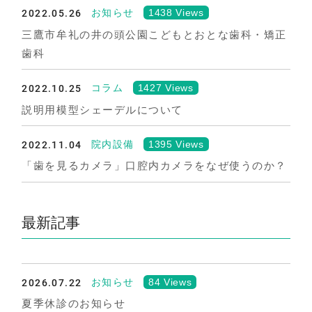
2022.05.26
1438 Views
お知らせ
三鷹市牟礼の井の頭公園こどもとおとな歯科・矯正
歯科
2022.10.25
1427 Views
コラム
説明用模型シェーデルについて
2022.11.04
1395 Views
院内設備
「歯を見るカメラ」口腔内カメラをなぜ使うのか？
最新記事
2026.07.22
84 Views
お知らせ
夏季休診のお知らせ