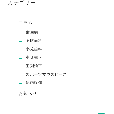
カテゴリー
コラム
歯周病
予防歯科
小児歯科
小児矯正
歯列矯正
スポーツマウスピース
院内設備
お知らせ