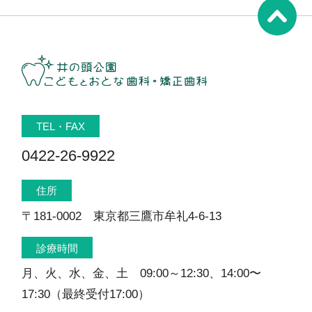
TEL・FAX
0422-26-9922
住所
〒181-0002 東京都三鷹市牟礼4-6-13
診療時間
月、火、水、金、土 09:00～12:30、14:00〜
17:30（最終受付17:00）