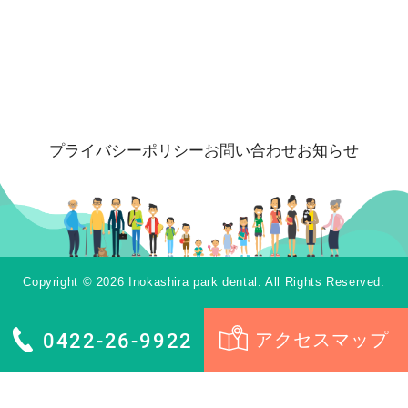
プライバシーポリシー
お問い合わせ
お知らせ
Copyright © 2026 Inokashira park dental. All Rights Reserved.
0422-26-9922
アクセスマップ