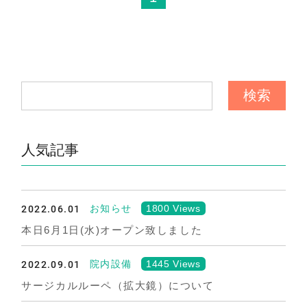
人気記事
2022.06.01
1800 Views
お知らせ
本日6月1日(水)オープン致しました
2022.09.01
1445 Views
院内設備
サージカルルーペ（拡大鏡）について