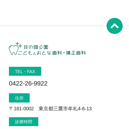
TEL・FAX
0422-26-9922
住所
〒181-0002 東京都三鷹市牟礼4-6-13
診療時間