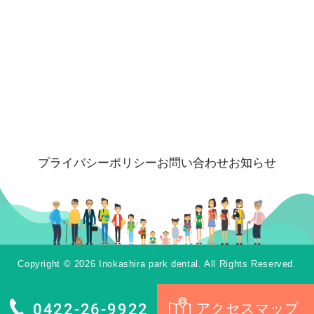
プライバシーポリシー
お問い合わせ
お知らせ
Copyright © 2026 Inokashira park dental. All Rights Reserved.
0422-26-9922
アクセスマップ