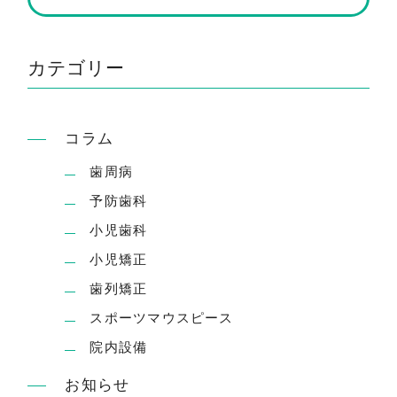
カテゴリー
コラム
歯周病
予防歯科
小児歯科
小児矯正
歯列矯正
スポーツマウスピース
院内設備
お知らせ