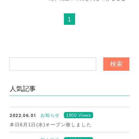
1
人気記事
2022.06.01
1800 Views
お知らせ
本日6月1日(水)オープン致しました