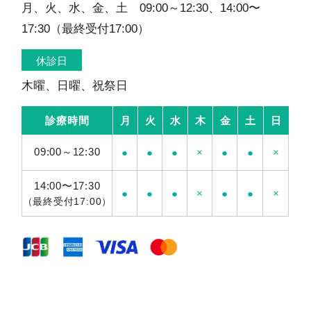
月、火、水、金、土 09:00～12:30、14:00〜
17:30（最終受付17:00）
休診日
木曜、日曜、祝祭日
診療時間
月
火
水
木
金
土
日
09:00～12:30
●
●
●
×
●
●
×
14:00〜17:30
●
●
●
×
●
●
×
（最終受付17:00）