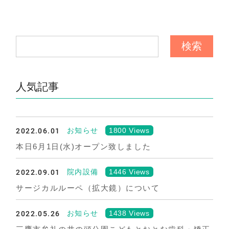
人気記事
2022.06.01
1800 Views
お知らせ
本日6月1日(水)オープン致しました
2022.09.01
1446 Views
院内設備
サージカルルーペ（拡大鏡）について
2022.05.26
1438 Views
お知らせ