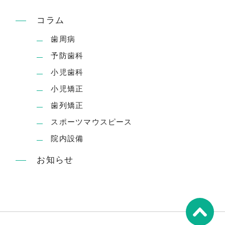
コラム
歯周病
予防歯科
小児歯科
小児矯正
歯列矯正
スポーツマウスピース
院内設備
お知らせ