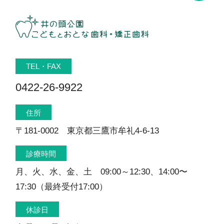
TEL・FAX
0422-26-9922
住所
〒181-0002 東京都三鷹市牟礼4-6-13
診療時間
月、火、水、金、土 09:00～12:30、14:00〜
17:30（最終受付17:00）
休診日