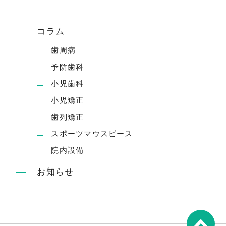
コラム
歯周病
予防歯科
小児歯科
小児矯正
歯列矯正
スポーツマウスピース
院内設備
お知らせ