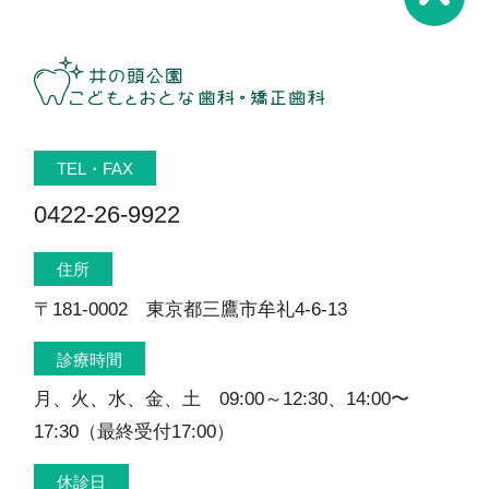
TEL・FAX
0422-26-9922
住所
〒181-0002 東京都三鷹市牟礼4-6-13
診療時間
月、火、水、金、土 09:00～12:30、14:00〜
17:30（最終受付17:00）
休診日