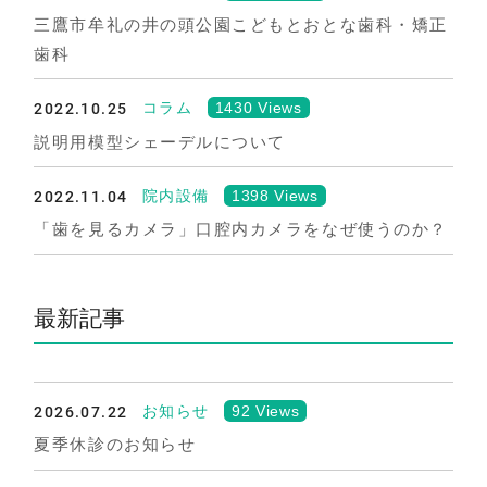
三鷹市牟礼の井の頭公園こどもとおとな歯科・矯正
歯科
2022.10.25
1430 Views
コラム
説明用模型シェーデルについて
2022.11.04
1398 Views
院内設備
「歯を見るカメラ」口腔内カメラをなぜ使うのか？
最新記事
2026.07.22
92 Views
お知らせ
夏季休診のお知らせ