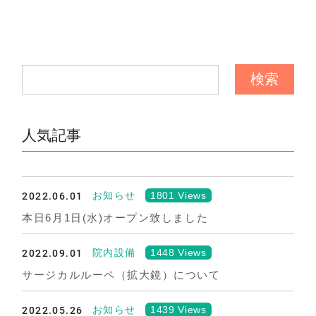
人気記事
2022.06.01
1801 Views
お知らせ
本日6月1日(水)オープン致しました
2022.09.01
1448 Views
院内設備
サージカルルーペ（拡大鏡）について
2022.05.26
1439 Views
お知らせ