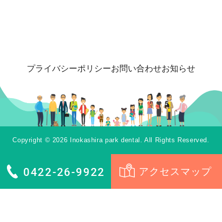
プライバシーポリシー
お問い合わせ
お知らせ
Copyright © 2026 Inokashira park dental. All Rights Reserved.
0422-26-9922
アクセスマップ