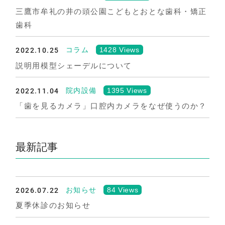
三鷹市牟礼の井の頭公園こどもとおとな歯科・矯正
歯科
2022.10.25
1428 Views
コラム
説明用模型シェーデルについて
2022.11.04
1395 Views
院内設備
「歯を見るカメラ」口腔内カメラをなぜ使うのか？
最新記事
2026.07.22
84 Views
お知らせ
夏季休診のお知らせ