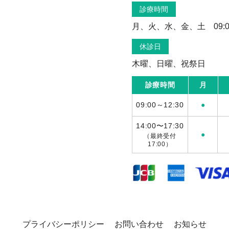
診療時間
月、火、水、金、土 09:00～
休診日
木曜、日曜、祝祭日
診療時間
月
09:00～12:30
●
14:00〜17:30
●
（最終受付
17:00）
プライバシーポリシー
お問い合わせ
お知らせ