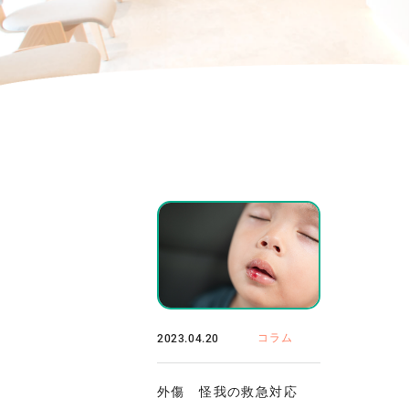
2023.04.20
コラム
外傷 怪我の救急対応