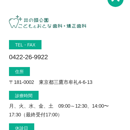
TEL・FAX
0422-26-9922
住所
〒181-0002 東京都三鷹市牟礼4-6-13
診療時間
月、火、水、金、土 09:00～12:30、14:00〜
17:30（最終受付17:00）
休診日