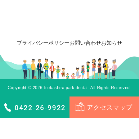
プライバシーポリシー
お問い合わせ
お知らせ
Copyright © 2026 Inokashira park dental. All Rights Reserved.
0422-26-9922
アクセスマップ