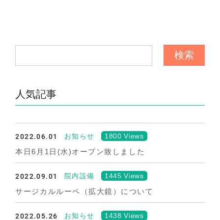
人気記事
2022.06.01
1800 Views
お知らせ
本日6月1日(水)オープン致しました
2022.09.01
1445 Views
院内設備
サージカルルーペ（拡大鏡）について
2022.05.26
1438 Views
お知らせ