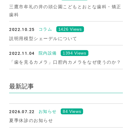
三鷹市牟礼の井の頭公園こどもとおとな歯科・矯正
歯科
2022.10.25
1426 Views
コラム
説明用模型シェーデルについて
2022.11.04
1394 Views
院内設備
「歯を見るカメラ」口腔内カメラをなぜ使うのか？
最新記事
2026.07.22
84 Views
お知らせ
夏季休診のお知らせ