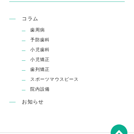
コラム
歯周病
予防歯科
小児歯科
小児矯正
歯列矯正
スポーツマウスピース
院内設備
お知らせ