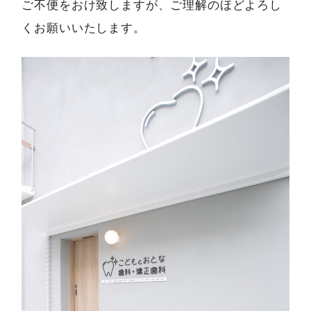
ご不便をおけ致しますが、ご理解のほどよろし
くお願いいたします。