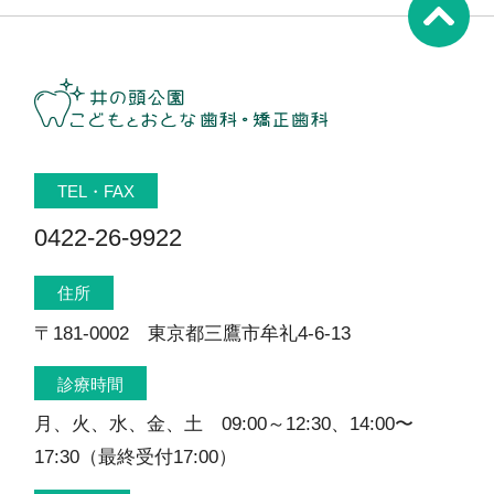
TEL・FAX
0422-26-9922
住所
〒181-0002 東京都三鷹市牟礼4-6-13
診療時間
月、火、水、金、土 09:00～12:30、14:00〜
17:30（最終受付17:00）