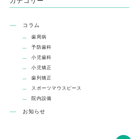
カテゴリー
コラム
歯周病
予防歯科
小児歯科
小児矯正
歯列矯正
スポーツマウスピース
院内設備
お知らせ