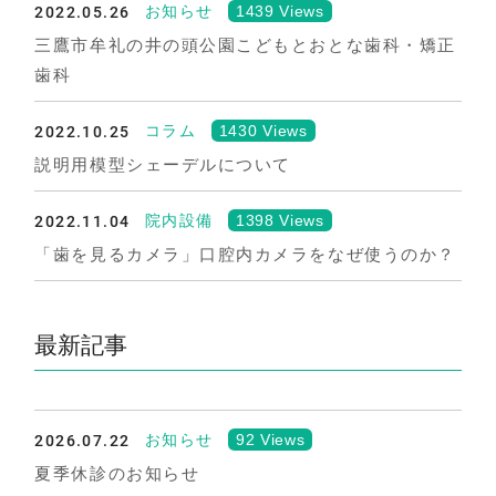
2022.05.26
1439 Views
お知らせ
三鷹市牟礼の井の頭公園こどもとおとな歯科・矯正
歯科
2022.10.25
1430 Views
コラム
説明用模型シェーデルについて
2022.11.04
1398 Views
院内設備
「歯を見るカメラ」口腔内カメラをなぜ使うのか？
最新記事
2026.07.22
92 Views
お知らせ
夏季休診のお知らせ