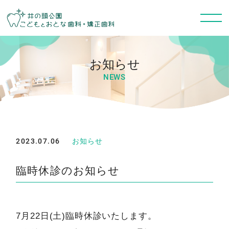
お知らせ
NEWS
2023.07.06
お知らせ
臨時休診のお知らせ
7月22日(土)臨時休診いたします。