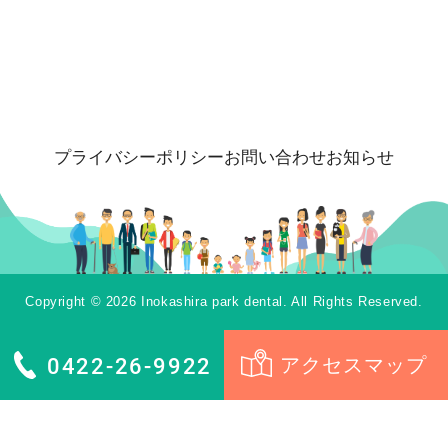
プライバシーポリシー
お問い合わせ
お知らせ
Copyright © 2026 Inokashira park dental. All Rights Reserved.
0422-26-9922
アクセスマップ