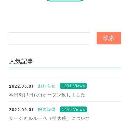
人気記事
2022.06.01
1801 Views
お知らせ
本日6月1日(水)オープン致しました
2022.09.01
1448 Views
院内設備
サージカルルーペ（拡大鏡）について