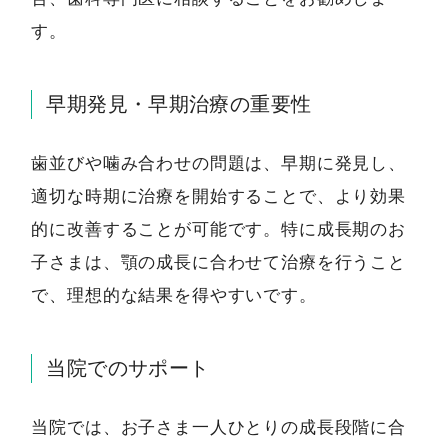
す。
早期発見・早期治療の重要性
歯並びや噛み合わせの問題は、早期に発見し、
適切な時期に治療を開始することで、より効果
的に改善することが可能です。特に成長期のお
子さまは、顎の成長に合わせて治療を行うこと
で、理想的な結果を得やすいです。
当院でのサポート
当院では、お子さま一人ひとりの成長段階に合