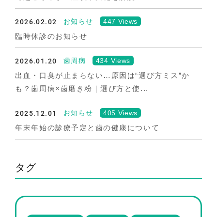
2026.02.02
447 Views
お知らせ
臨時休診のお知らせ
2026.01.20
434 Views
歯周病
出血・口臭が止まらない…原因は“選び方ミス”か
も？歯周病×歯磨き粉｜選び方と使...
2025.12.01
405 Views
お知らせ
年末年始の診療予定と歯の健康について
タグ