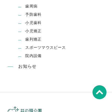
歯周病
予防歯科
小児歯科
小児矯正
歯列矯正
スポーツマウスピース
院内設備
お知らせ