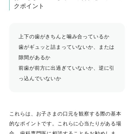
クポイント
上下の歯がきちんと噛み合っているか
歯がギュッと詰まっていないか、または
隙間があるか
前歯が前方に出過ぎていないか、逆に引
っ込んでいないか
これらは、お子さまの口元を観察する際の基本
的なポイントです。これらに心当たりがある場
合、歯科専門医に相談することをお勧めしま