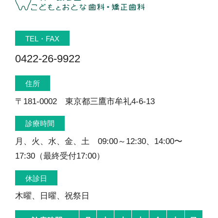
TEL・FAX
0422-26-9922
住所
〒181-0002 東京都三鷹市牟礼4-6-13
診療時間
月、火、水、金、土 09:00～12:30、14:00〜
17:30（最終受付17:00）
休診日
木曜、日曜、祝祭日