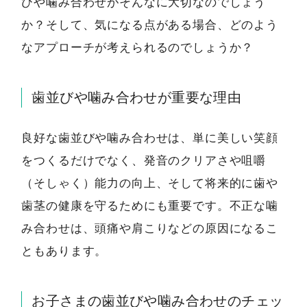
びや噛み合わせがそんなに大切なのでしょう
か？そして、気になる点がある場合、どのよう
なアプローチが考えられるのでしょうか？
歯並びや噛み合わせが重要な理由
良好な歯並びや噛み合わせは、単に美しい笑顔
をつくるだけでなく、発音のクリアさや咀嚼
（そしゃく）能力の向上、そして将来的に歯や
歯茎の健康を守るためにも重要です。不正な噛
み合わせは、頭痛や肩こりなどの原因になるこ
ともあります。
お子さまの歯並びや噛み合わせのチェッ