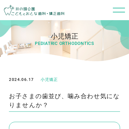
小児矯正
PEDIATRIC ORTHODONTICS
2024.06.17
小児矯正
お子さまの歯並び、噛み合わせ気にな
りませんか？