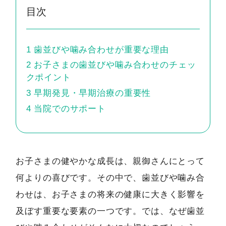
目次
1
歯並びや噛み合わせが重要な理由
2
お子さまの歯並びや噛み合わせのチェッ
クポイント
3
早期発見・早期治療の重要性
4
当院でのサポート
お子さまの健やかな成長は、親御さんにとって
何よりの喜びです。その中で、歯並びや噛み合
わせは、お子さまの将来の健康に大きく影響を
及ぼす重要な要素の一つです。では、なぜ歯並