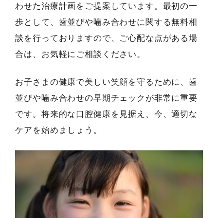
わせた治療計画をご提案しています。最初の一
歩として、歯並びや噛み合わせに関する無料相
談を行っておりますので、ご心配な点がある場
合は、お気軽にご相談ください。
お子さまの健康で美しい笑顔を守るために、歯
並びや噛み合わせの早期チェックが非常に重要
です。将来的な口腔健康を見据え、今、適切な
ケアを始めましょう。