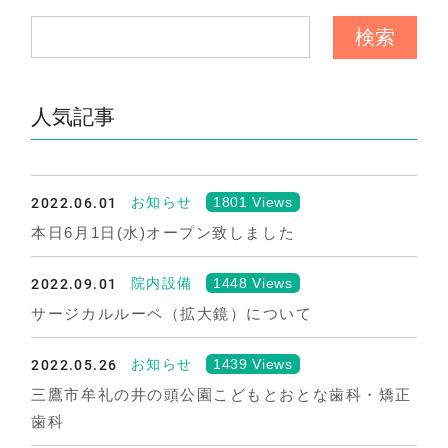
人気記事
2022.06.01
1801 Views
お知らせ
本日6月1日(水)オープン致しました
2022.09.01
1448 Views
院内設備
サージカルルーペ（拡大鏡）について
2022.05.26
1439 Views
お知らせ
三鷹市牟礼の井の頭公園こどもとおとな歯科・矯正
歯科